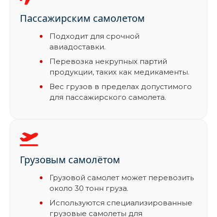
Пассажирским самолетом
Подходит для срочной
авиадоставки.
Перевозка некрупных партий
продукции, таких как медикаменты.
Вес грузов в пределах допустимого
для пассажирского самолета.
Грузовым самолётом
Грузовой самолет может перевозить
около 30 тонн груза.
Используются специализированные
грузовые самолеты для