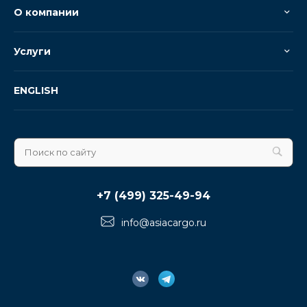
О компании
Услуги
ENGLISH
+7 (499) 325-49-94
info@asiacargo.ru