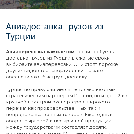
Авиадоставка грузов из
Турции
Авиаперевозка самолетом
- если требуется
доставка грузов из Турции в сжатые сроки –
выбирайте авиаперевозки. Они стоят дороже
других видов транспортировки, но зато
обеспечивают быструю доставку.
Турция по праву считается не только важным
стратегическим партнёром России, но и одной из
крупнейших стран-экспортёров широкого
перечня как продовольственных, так и
непродовольственных товаров. Ежегодный
оборот сырьевой и несырьевой продукции
между государствами составляет десятки
миллиардов долларов. Многие слои российского