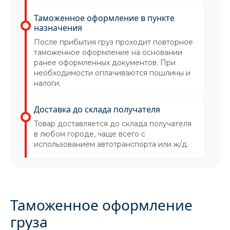
Таможенное оформление в пункте
назначения
После прибытия груз проходит повторное
таможенное оформление на основании
ранее оформленных документов. При
необходимости оплачиваются пошлины и
налоги.
Доставка до склада получателя
Товар доставляется до склада получателя
в любом городе, чаще всего с
использованием автотранспорта или ж/д.
Таможенное оформление
груза