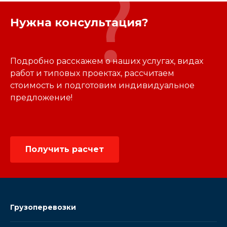
Нужна консультация?
Подробно расскажем о наших услугах, видах
работ и типовых проектах, рассчитаем
стоимость и подготовим индивидуальное
предложение!
Получить расчет
Грузоперевозки