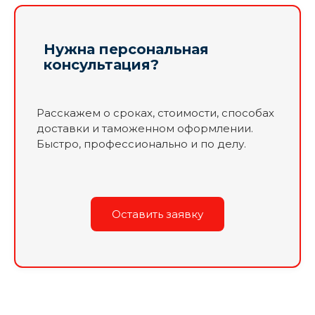
Нужна персональная
консультация?
Расскажем о сроках, стоимости, способах
доставки и таможенном оформлении.
Быстро, профессионально и по делу.
Оставить заявку