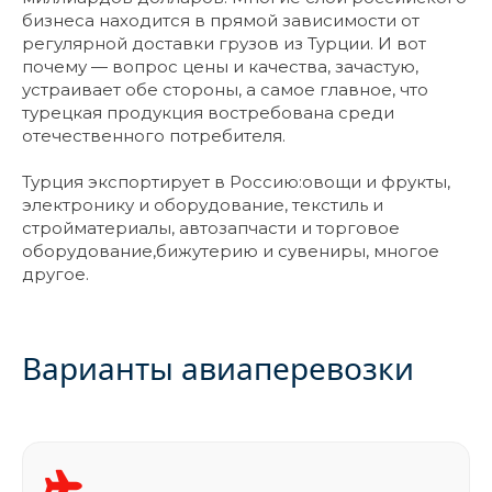
бизнеса находится в прямой зависимости от
регулярной доставки грузов из Турции. И вот
почему — вопрос цены и качества, зачастую,
устраивает обе стороны, а самое главное, что
турецкая продукция востребована среди
отечественного потребителя.
Турция экспортирует в Россию:овощи и фрукты,
электронику и оборудование, текстиль и
стройматериалы, автозапчасти и торговое
оборудование,бижутерию и сувениры, многое
другое.
Варианты авиаперевозки