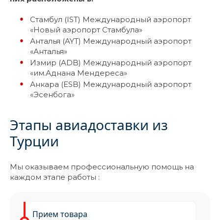
Стамбул (IST) Международный аэропорт
«Новый аэропорт Стамбула»
Анталья (AYT) Международный аэропорт
«Анталья»
Измир (ADB) Международный аэропорт
«им.Аднана Мендереса»
Анкара (ESB) Международный аэропорт
«Эсенбога»
Этапы авиадоставки из
Турции
Мы оказываем профессиональную помощь на
каждом этапе работы :
Прием товара