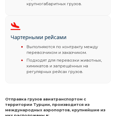
крупногабаритных грузов.
Чартерными рейсами
Выполняются по контракту между
перевозчиком и заказчиком.
Подходят для перевозки животных,
химикатов и запрещённых на
регулярных рейсах грузов.
Отправка грузов авиатранспортом с
территории Турции, производится из
международных аэропортов, крупнейшие из
них расположены в: