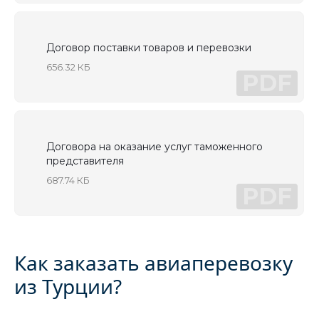
Договор поставки товаров и перевозки
656.32 КБ
PDF
Договора на оказание услуг таможенного
представителя
687.74 КБ
PDF
Как заказать авиаперевозку
из Турции?