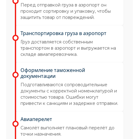
Перед отправкой груза в аэропорт он
проходит сортировку и упаковку, чтобы
защитить товар от повреждений.
Транспортировка груза в аэропорт
Груз доставляется собственным
транспортом в аэропорт и выгружается на
складе авиаперевозчика.
Оформление таможенной
документации
Подготавливаются сопроводительные
документы с корректной номенклатурой и
стоимостью товара. Ошибки могут
привести к санкциям и задержке отправки.
Авиаперелет
Самолёт выполняет плановый перелёт до
точки назначения.