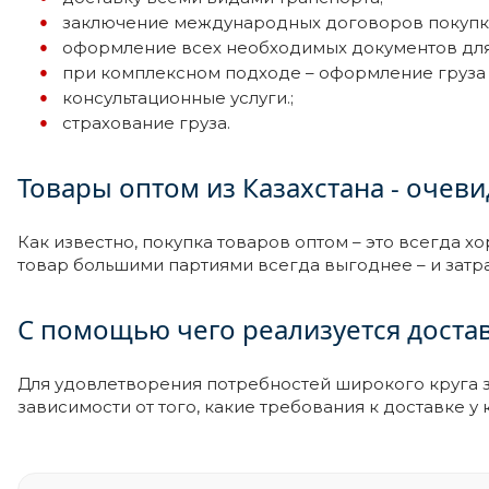
заключение международных договоров покупки
оформление всех необходимых документов для 
при комплексном подходе – оформление груза 
консультационные услуги.;
страхование груза.
Товары оптом из Казахстана - очев
Как известно, покупка товаров оптом – это всегда 
товар большими партиями всегда выгоднее – и затр
С помощью чего реализуется доставк
Для удовлетворения потребностей широкого круга за
зависимости от того, какие требования к доставке у