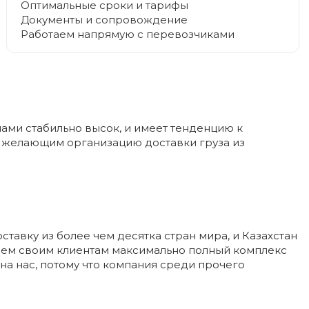
Оптимальные сроки и тарифы
Документы и сопровождение
Работаем напрямую с перевозчиками
ами стабильно высок, и имеет тенденцию к
м желающим организацию доставки груза из
авку из более чем десятка стран мира, и Казахстан
гаем своим клиентам максимально полный комплекс
 на нас, потому что компания среди прочего