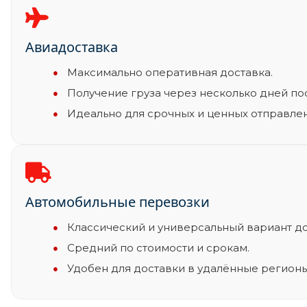
Авиадоставка
Максимально оперативная доставка.
Получение груза через несколько дней пос
Идеально для срочных и ценных отправле
Автомобильные перевозки
Классический и универсальный вариант до
Средний по стоимости и срокам.
Удобен для доставки в удалённые регионы