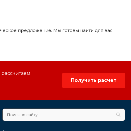
рческое предложение. Мы готовы найти для вас
, рассчитаем
Получить расчет