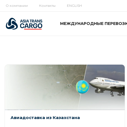
О компании
Контакты
ENGLISH
МЕЖДУНАРОДНЫЕ ПЕРЕВОЗ
Авиадоставка из Казахстана