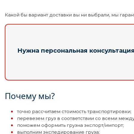
Какой бы вариант доставки вы ни выбрали, мы гарант
Нужна персональная консультаци
Почему мы?
точно рассчитаем стоимость транспортировки;
перевезем груз в соответствии со всеми меж
поможем оформить грузна экспорт/импорт;
выполним экспедирование груза;