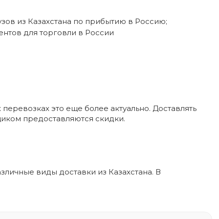
ов из Казахстана по прибытию в Россию;
нтов для торговли в России
 перевозках это еще более актуально. Доставлять
щиком предоставляются скидки.
зличные виды доставки из Казахстана. В