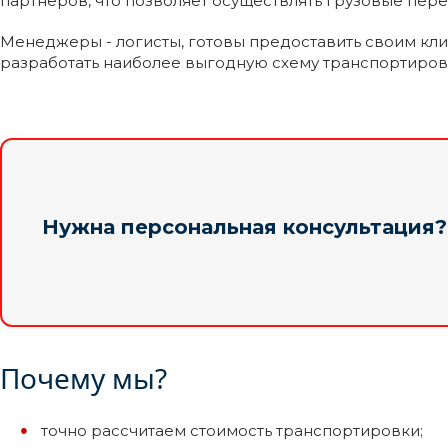
партнеров, что позволяет осуществлять грузовые пер
Менеджеры - логисты, готовы предоставить своим кли
разработать наиболее выгодную схему транспортиров
Нужна персональная консультация?
Почему мы?
точно рассчитаем стоимость транспортировки;