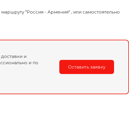
аршруту "Россия - Армения" , или самостоятельно
 доставки и
ссионально и по
Оставить заявку