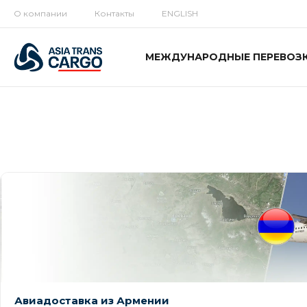
О компании
Контакты
ENGLISH
МЕЖДУНАРОДНЫЕ ПЕРЕВОЗ
Авиадоставка из Армении