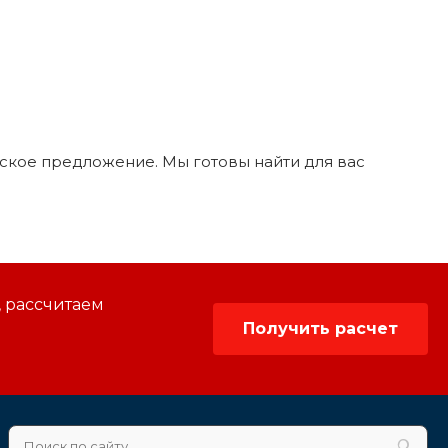
еское предложение. Мы готовы найти для вас
, рассчитаем
Получить расчет