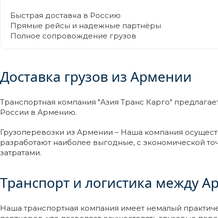
Быстрая доставка в Россию
Прямые рейсы и надежные партнёры
Полное сопровождение грузов
Доставка грузов из Армении
Транспортная компания "Азия Транс Карго" предлагае
России в Армению.
Грузоперевозки из Армении – Наша компания осуществ
разработают наиболее выгодные, с экономической точ
затратами.
Транспорт и логистика между А
Наша транспортная компания имеет немалый практиче