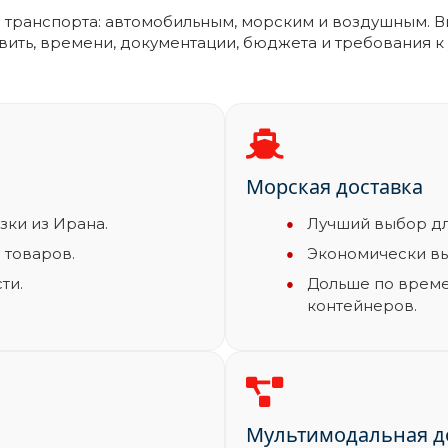
ранспорта: автомобильным, морским и воздушным. Выб
вить, времени, документации, бюджета и требования к
Морская доставка
ки из Ирана.
Лучший выбор дл
 товаров.
Экономически вы
ти.
Дольше по време
контейнеров.
Мультимодальная д