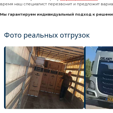
время наш специалист перезвонит и предложит вариа
Мы гарантируем индивидуальный подход к решению
Фото реальных отгрузок