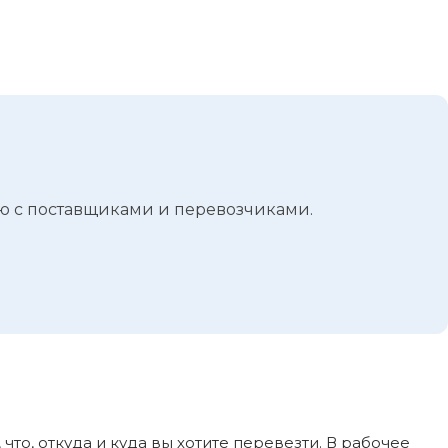
ю с поставщиками и перевозчиками.
, что, откуда и куда вы хотите перевезти. В рабочее