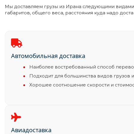
Мы доставляем грузы из Ирана следующими видами т
габаритов, общего веса, расстояния куда надо доста
Автомобильная доставка
Наиболее востребованный способ перевоз
Подходит для большинства видов грузов и
Хорошее соотношение скорости и стоимос
Авиадоставка