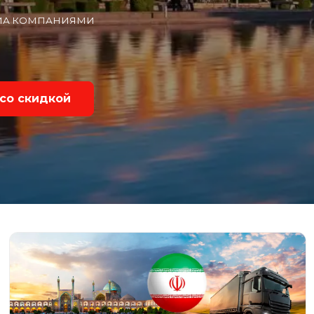
ВИА КОМПАНИЯМИ
со скидкой