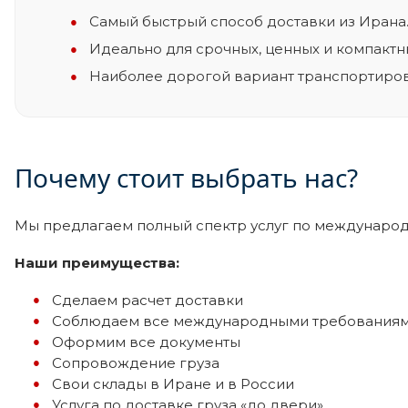
Самый быстрый способ доставки из Ирана
Идеально для срочных, ценных и компактн
Наиболее дорогой вариант транспортиров
Почему стоит выбрать нас?
Мы предлагаем полный спектр услуг по международ
Наши преимущества:
Сделаем расчет доставки
Соблюдаем все международными требования
Оформим все документы
Сопровождение груза
Свои склады в Иране и в России
Услуга по доставке груза «до двери»