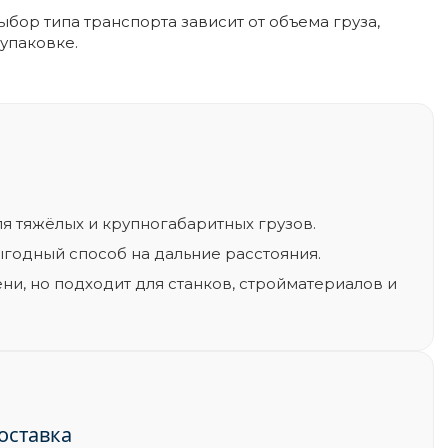
ор типа транспорта зависит от объема груза,
 упаковке.
я тяжёлых и крупногабаритных грузов.
годный способ на дальние расстояния.
ни, но подходит для станков, стройматериалов и
оставка