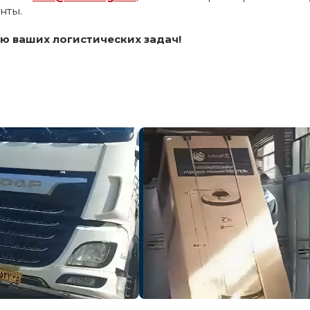
нты.
 ваших логистических задач!