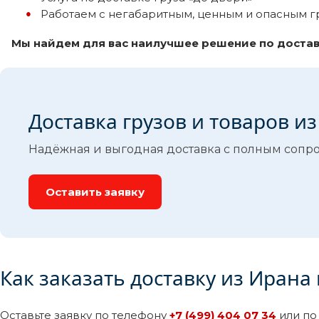
Работаем с негабаритным, ценным и опасным г
Мы найдем для вас наилучшее решение по достав
Доставка грузов и товаров и
Надёжная и выгодная доставка с полным сопр
Оставить заявку
Как заказать доставку из Ирана
Оставьте заявку по телефону
+7 (499) 404 07 34
или по