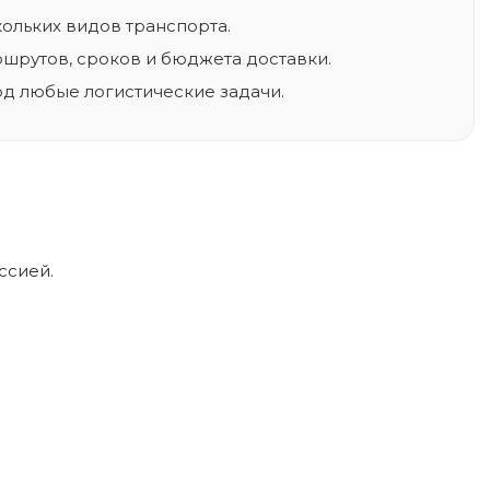
ольких видов транспорта.
шрутов, сроков и бюджета доставки.
од любые логистические задачи.
ссией.