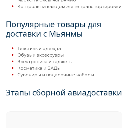
Контроль на каждом этапе транспортировки
Популярные товары для
доставки с Мьянмы
Текстиль и одежда
Обувь и аксессуары
Электроника и гаджеты
Косметика и БАДы
Сувениры и подарочные наборы
Этапы сборной авиадоставки