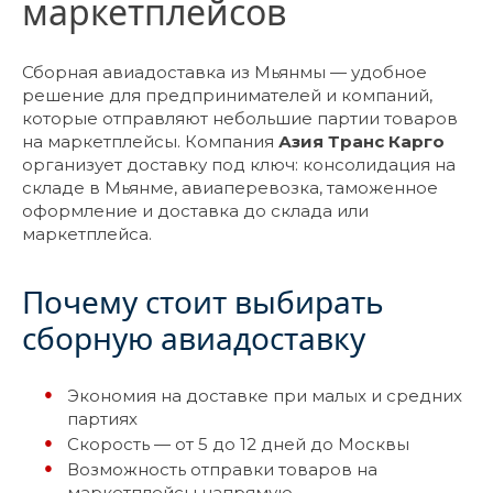
маркетплейсов
Сборная авиадоставка из Мьянмы — удобное
решение для предпринимателей и компаний,
которые отправляют небольшие партии товаров
на маркетплейсы. Компания
Азия Транс Карго
организует доставку под ключ: консолидация на
складе в Мьянме, авиаперевозка, таможенное
оформление и доставка до склада или
маркетплейса.
Почему стоит выбирать
сборную авиадоставку
Экономия на доставке при малых и средних
партиях
Скорость — от 5 до 12 дней до Москвы
Возможность отправки товаров на
маркетплейсы напрямую