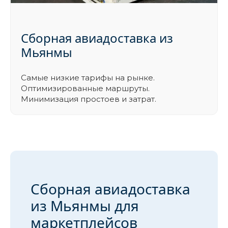
Сборная авиадоставка из
Мьянмы
Самые низкие тарифы на рынке.
Оптимизированные маршруты.
Минимизация простоев и затрат.
Сборная авиадоставка
из Мьянмы для
маркетплейсов