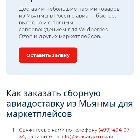
Доставим небольшие партии товаров
из Мьянмы в Россию авиа — быстро,
выгодно и с полным
сопровождением для Wildberries,
Ozon и других маркетплейсов.
Оставить заявку
Как заказать сборную
авиадоставку из Мьянмы для
маркетплейсов
Свяжитесь с нами по телефону
(499) 404-07-
34
, напишите на
info@asiacargo.ru
или