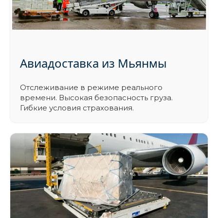
Авиадоставка из Мьянмы
Отслеживание в режиме реального
времени. Высокая безопасность груза.
Гибкие условия страхования.