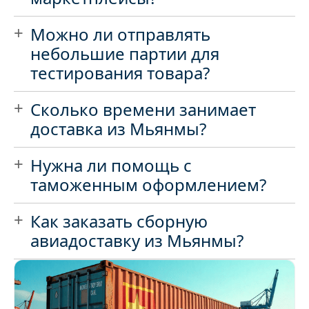
Можно ли отправлять
небольшие партии для
тестирования товара?
Сколько времени занимает
доставка из Мьянмы?
Нужна ли помощь с
таможенным оформлением?
Как заказать сборную
авиадоставку из Мьянмы?