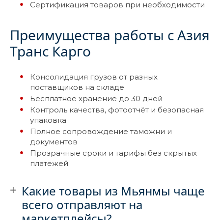
Сертификация товаров при необходимости
Преимущества работы с Азия
Транс Карго
Консолидация грузов от разных
поставщиков на складе
Бесплатное хранение до 30 дней
Контроль качества, фотоотчёт и безопасная
упаковка
Полное сопровождение таможни и
документов
Прозрачные сроки и тарифы без скрытых
платежей
Какие товары из Мьянмы чаще
всего отправляют на
маркетплейсы?