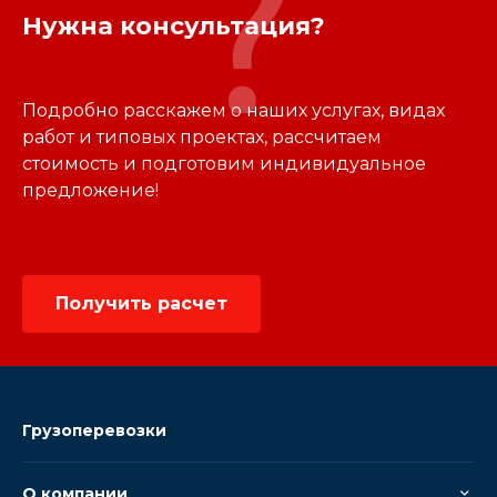
Нужна консультация?
Подробно расскажем о наших услугах, видах
работ и типовых проектах, рассчитаем
стоимость и подготовим индивидуальное
предложение!
Получить расчет
Грузоперевозки
О компании