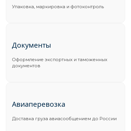
Упаковка, маркировка и фотоконтроль
Документы
Оформление экспортных и таможенных
документов
Авиаперевозка
Доставка груза авиасообщением до России