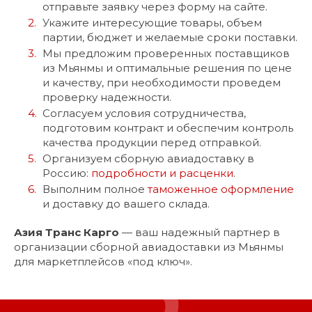
отправьте заявку через форму на сайте.
Укажите интересующие товары, объем
партии, бюджет и желаемые сроки поставки.
Мы предложим проверенных поставщиков
из Мьянмы и оптимальные решения по цене
и качеству, при необходимости проведем
проверку надежности.
Согласуем условия сотрудничества,
подготовим контракт и обеспечим контроль
качества продукции перед отправкой.
Организуем сборную авиадоставку в
Россию:
подробности и расценки
.
Выполним полное
таможенное оформление
и доставку до вашего склада.
Азия Транс Карго
— ваш надежный партнер в
организации сборной авиадоставки из Мьянмы
для маркетплейсов «под ключ».