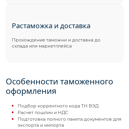
Растаможка и доставка
Прохождение таможни и доставка до
склада или маркетплейса
Особенности таможенного
оформления
Подбор корректного кода ТН ВЭД
Расчет пошлин и НДС
Подготовка полного пакета документов для
экспорта и импорта