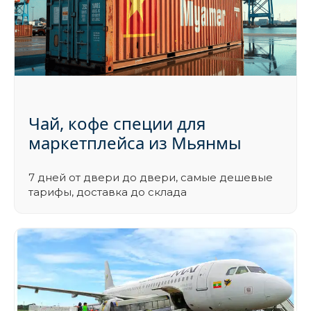
Чай, кофе специи для
маркетплейса из Мьянмы
7 дней от двери до двери, самые дешевые
тарифы, доставка до склада