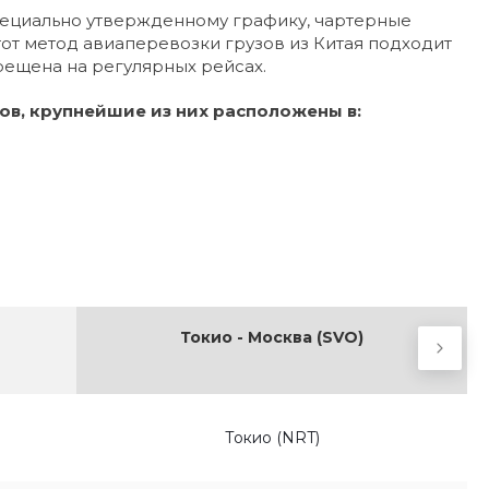
специально утвержденному графику, чартерные
от метод авиаперевозки грузов из Китая подходит
рещена на регулярных рейсах.
в, крупнейшие из них расположены в:
Токио - Москва (SVO)
Токио (NRT)