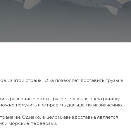
в из этой страны. Она позволяет доставить грузы в
ить различные виды грузов, включая электронику,
 можно получить и отправить дальше по назначению.
странами. Однако, в целом, авиадоставка является
или морские перевозки.