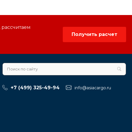
, рассчитаем
Получить расчет
+7 (499) 325-49-94
info@asiacargo.ru