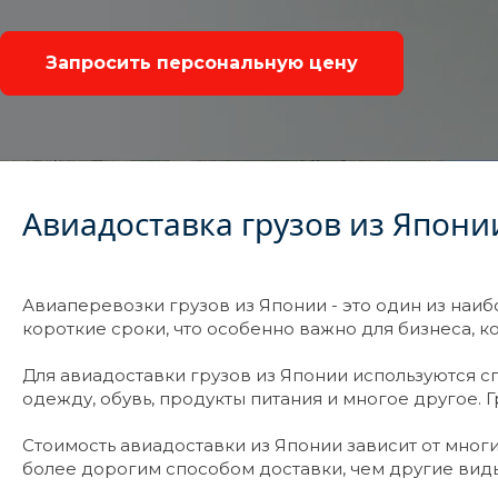
Запросить персональную цену
Авиадоставка грузов из Япони
Авиаперевозки грузов из Японии - это один из наиб
короткие сроки, что особенно важно для бизнеса, к
Для авиадоставки грузов из Японии используются с
одежду, обувь, продукты питания и многое другое. 
Стоимость авиадоставки из Японии зависит от многи
более дорогим способом доставки, чем другие вид