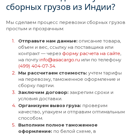
сборных грузов из Индии?
Мы сделаем процесс перевозки сборных грузов
простым и прозрачным:
Отправьте нам данные:
описание товара,
объем и вес, ссылку на поставщика или
контракт — через
форму расчета на сайте
,
на почту
info@asiacargo.ru
или по телефону
(499) 404-07-34
.
Мы рассчитаем стоимость:
учтем тарифы
на перевозку, таможенное оформление и
сборку партии.
Заключим договор:
закрепим сроки и
условия доставки.
Организуем вывоз груза:
проверим
качество, упакуем и отправим оптимальным
способом.
Выполним полное таможенное
оформление:
по белой схеме, в