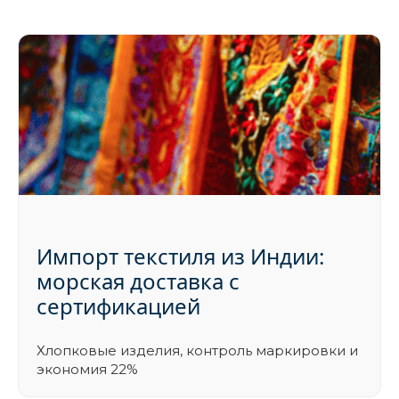
Импорт текстиля из Индии:
морская доставка с
сертификацией
Хлопковые изделия, контроль маркировки и
экономия 22%