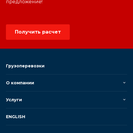
предложение!
Получить расчет
Грузоперевозки
О компании
Услуги
ENGLISH