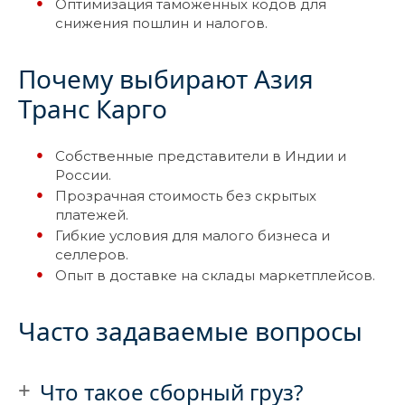
Оптимизация таможенных кодов для
снижения пошлин и налогов.
Почему выбирают Азия
Транс Карго
Собственные представители в Индии и
России.
Прозрачная стоимость без скрытых
платежей.
Гибкие условия для малого бизнеса и
селлеров.
Опыт в доставке на склады маркетплейсов.
Часто задаваемые вопросы
Что такое сборный груз?