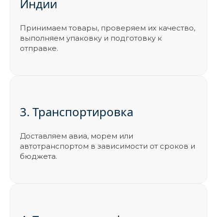
Индии
Принимаем товары, проверяем их качество,
выполняем упаковку и подготовку к
отправке.
3. Транспортировка
Доставляем авиа, морем или
автотранспортом в зависимости от сроков и
бюджета.