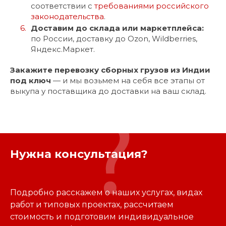
соответствии с
требованиями российского
законодательства
.
Доставим до склада или маркетплейса:
по России, доставку до Ozon, Wildberries,
Яндекс.Маркет.
Закажите перевозку сборных грузов из Индии
под ключ
— и мы возьмем на себя все этапы от
выкупа у поставщика до доставки на ваш склад.
Нужна консультация?
Подробно расскажем о наших услугах, видах
работ и типовых проектах, рассчитаем
стоимость и подготовим индивидуальное