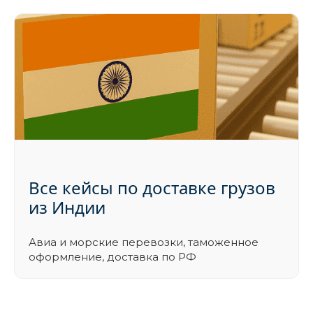
Все кейсы по доставке грузов
из Индии
Авиа и морские перевозки, таможенное
оформление, доставка по РФ