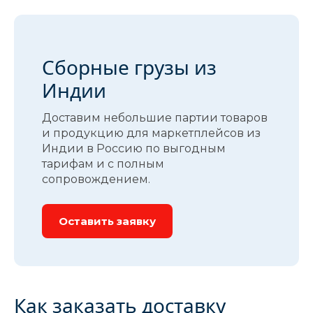
Сборные грузы из
Индии
Доставим небольшие партии товаров
и продукцию для маркетплейсов из
Индии в Россию по выгодным
тарифам и с полным
сопровождением.
Оставить заявку
Как заказать доставку