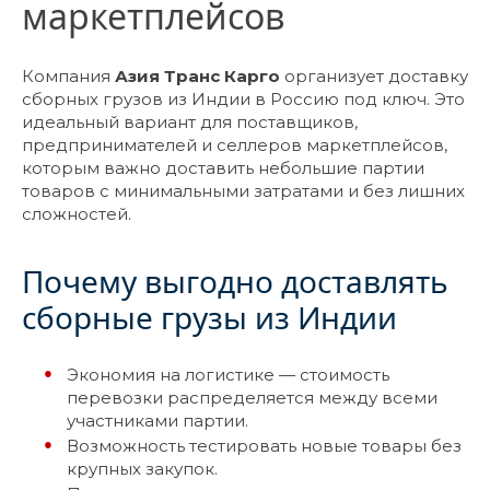
маркетплейсов
Компания
Азия Транс Карго
организует доставку
сборных грузов из Индии в Россию под ключ. Это
идеальный вариант для поставщиков,
предпринимателей и селлеров маркетплейсов,
которым важно доставить небольшие партии
товаров с минимальными затратами и без лишних
сложностей.
Почему выгодно доставлять
сборные грузы из Индии
Экономия на логистике — стоимость
перевозки распределяется между всеми
участниками партии.
Возможность тестировать новые товары без
крупных закупок.