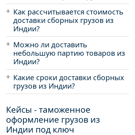
Как рассчитывается стоимость
доставки сборных грузов из
Индии?
Можно ли доставить
небольшую партию товаров из
Индии?
Какие сроки доставки сборных
грузов из Индии?
Кейсы - таможенное
оформление грузов из
Индии под ключ