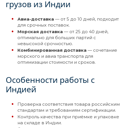
грузов из Индии
Авиа-доставка
— от 5 до 10 дней, подходит
для срочных поставок.
Морская доставка
— от 25 до 40 дней,
оптимально для больших партий с
невысокой срочностью.
Комбинированная доставка
— сочетание
морского и авиа транспорта для
оптимизации стоимости и сроков.
Особенности работы с
Индией
Проверка соответствия товара российским
стандартам и требованиям сертификации.
Контроль качества при приёмке и упаковке
на складе в Индии.