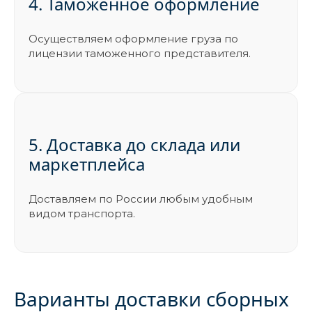
4. Таможенное оформление
Осуществляем оформление груза по
лицензии таможенного представителя.
5. Доставка до склада или
маркетплейса
Доставляем по России любым удобным
видом транспорта.
Варианты доставки сборных