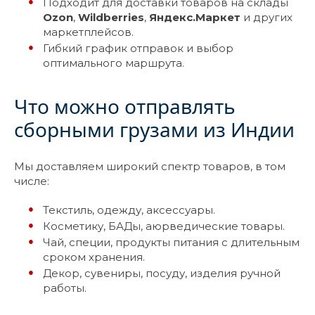
Подходит для доставки товаров на склады
Ozon
,
Wildberries
,
Яндекс.Маркет
и других
маркетплейсов.
Гибкий график отправок и выбор
оптимального маршрута.
Что можно отправлять
сборными грузами из Индии
Мы доставляем широкий спектр товаров, в том
числе:
Текстиль, одежду, аксессуары.
Косметику, БАДы, аюрведические товары.
Чай, специи, продукты питания с длительным
сроком хранения.
Декор, сувениры, посуду, изделия ручной
работы.