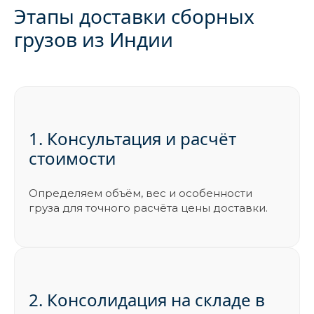
Этапы доставки сборных
грузов из Индии
1. Консультация и расчёт
стоимости
Определяем объём, вес и особенности
груза для точного расчёта цены доставки.
2. Консолидация на складе в