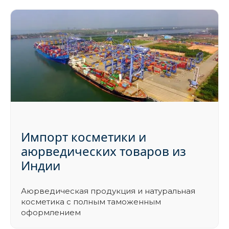
Импорт косметики и
аюрведических товаров из
Индии
Аюрведическая продукция и натуральная
косметика с полным таможенным
оформлением