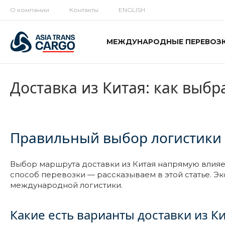
О компании
Контакты
ENGLISH
МЕЖДУНАРОДНЫЕ ПЕРЕВОЗ
Доставка из Китая: как выб
Правильный выбор логистики
Выбор маршрута доставки из Китая напрямую влияет 
способ перевозки — рассказываем в этой статье. Э
международной логистики.
Какие есть варианты доставки из Ки