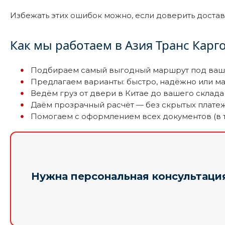
Избежать этих ошибок можно, если доверить доста
Как мы работаем в Азия Транс Карг
Подбираем самый выгодный маршрут под ваш 
Предлагаем варианты: быстро, надёжно или м
Ведём груз от двери в Китае до вашего склада
Даём прозрачный расчёт — без скрытых плате
Помогаем с оформлением всех документов (в 
Нужна персональная консультаци