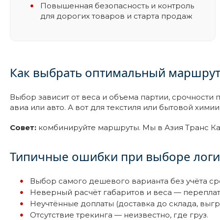
Повышенная безопасность и контроль
для дорогих товаров и старта продаж
Как выбрать оптимальный маршрут
Выбор зависит от веса и объема партии, срочности 
авиа или авто. А вот для текстиля или бытовой хим
Совет:
комбинируйте маршруты. Мы в Азия Транс Ка
Типичные ошибки при выборе логи
Выбор самого дешевого варианта без учёта ср
Неверный расчёт габаритов и веса — переплат
Неучтённые доплаты (доставка до склада, выгруз
Отсутствие трекинга — неизвестно, где груз.