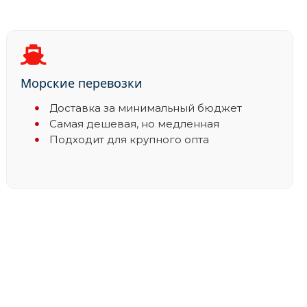
Морские перевозки
Доставка за минимальный бюджет
Самая дешевая, но медленная
Подходит для крупного опта