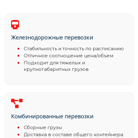
Железнодорожные перевозки
Стабильность и точность по расписанию
Отличное соотношение цена/объем
Подходит для тяжелых и
крупногабаритных грузов
Комбинированные перевозки
Сборные грузы
Доставка в составе общего контейнера