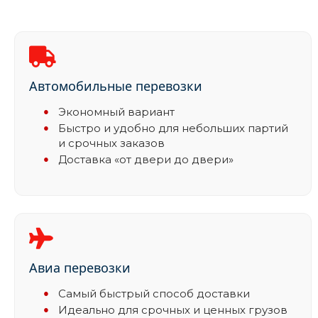
Автомобильные перевозки
Экономный вариант
Быстро и удобно для небольших партий
и срочных заказов
Доставка «от двери до двери»
Авиа перевозки
Самый быстрый способ доставки
Идеально для срочных и ценных грузов