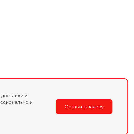
 доставки и
ссионально и
Оставить заявку