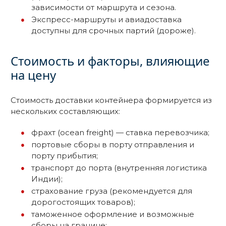
зависимости от маршрута и сезона.
Экспресс-маршруты и авиадоставка
доступны для срочных партий (дороже).
Стоимость и факторы, влияющие
на цену
Стоимость доставки контейнера формируется из
нескольких составляющих:
фрахт (ocean freight) — ставка перевозчика;
портовые сборы в порту отправления и
порту прибытия;
транспорт до порта (внутренняя логистика
Индии);
страхование груза (рекомендуется для
дорогостоящих товаров);
таможенное оформление и возможные
сборы на границе;