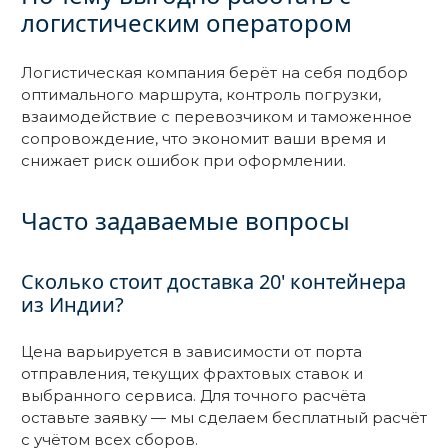
логистическим оператором
Логистическая компания берёт на себя подбор
оптимального маршрута, контроль погрузки,
взаимодействие с перевозчиком и таможенное
сопровождение, что экономит ваши время и
снижает риск ошибок при оформлении.
Часто задаваемые вопросы
Сколько стоит доставка 20' контейнера
из Индии?
Цена варьируется в зависимости от порта
отправления, текущих фрахтовых ставок и
выбранного сервиса. Для точного расчёта
оставьте заявку — мы сделаем бесплатный расчёт
с учётом всех сборов.