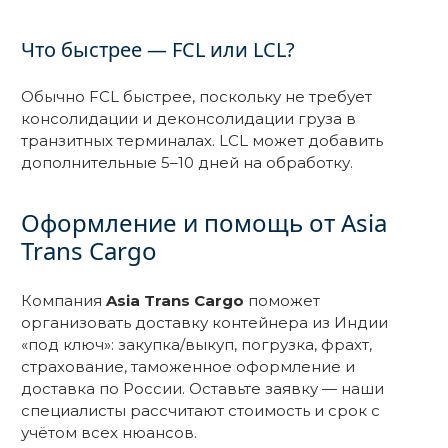
Что быстрее — FCL или LCL?
Обычно FCL быстрее, поскольку не требует
консолидации и деконсолидации груза в
транзитных терминалах. LCL может добавить
дополнительные 5–10 дней на обработку.
Оформление и помощь от Asia
Trans Cargo
Компания
Asia Trans Cargo
поможет
организовать доставку контейнера из Индии
«под ключ»: закупка/выкуп, погрузка, фрахт,
страхование, таможенное оформление и
доставка по России. Оставьте заявку — наши
специалисты рассчитают стоимость и срок с
учётом всех нюансов.