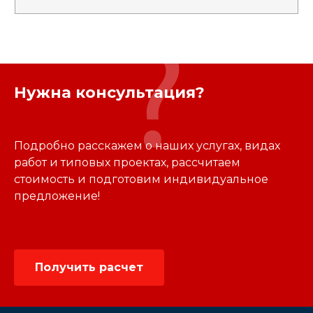
Нужна консультация?
Подробно расскажем о наших услугах, видах
работ и типовых проектах, рассчитаем
стоимость и подготовим индивидуальное
предложение!
Получить расчет