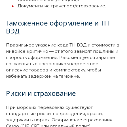
Документы на транспорт/страхование.
Таможенное оформление и ТН
ВЭД
Правильное указание кода ТН ВЭД и стоимости в
инвойсе критично — от этого зависят пошлины и
скорость оформления. Рекомендуется заранее
согласовать с поставщиком корректное
описание товаров и комплектовку, чтобы
избежать задержек на таможне.
Риски и страхование
При морских перевозках существуют
стандартные риски: повреждения, кражи,
задержки в портах. Оформление страхования
Cargo (CIF, CPT или отдельный полис)