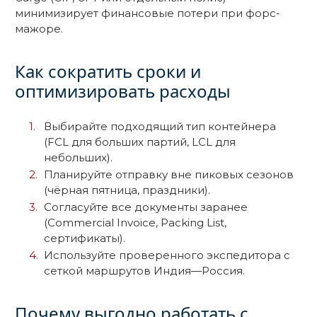
минимизирует финансовые потери при форс-
мажоре.
Как сократить сроки и
оптимизировать расходы
Выбирайте подходящий тип контейнера
(FCL для больших партий, LCL для
небольших).
Планируйте отправку вне пиковых сезонов
(чёрная пятница, праздники).
Согласуйте все документы заранее
(Commercial Invoice, Packing List,
сертификаты).
Используйте проверенного экспедитора с
сеткой маршрутов Индия—Россия.
Почему выгодно работать с