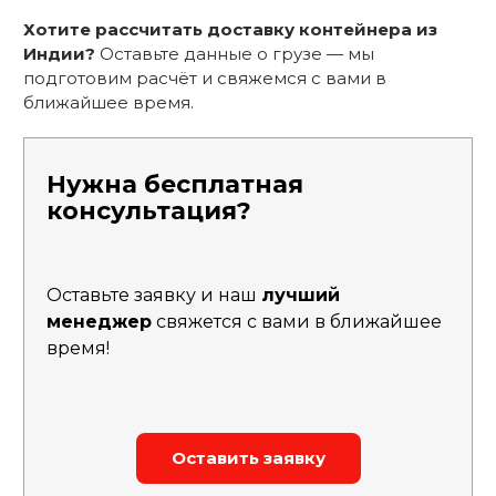
Хотите рассчитать доставку контейнера из
Индии?
Оставьте данные о грузе — мы
подготовим расчёт и свяжемся с вами в
ближайшее время.
Нужна бесплатная
консультация?
Оставьте заявку и наш
лучший
менеджер
свяжется с вами в ближайшее
время!
Оставить заявку