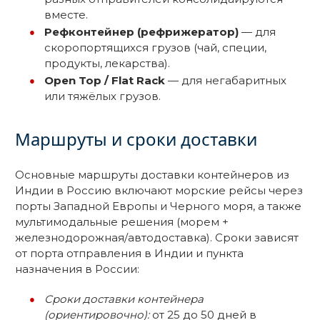
вместе.
Рефконтейнер (рефрижератор)
— для
скоропортящихся грузов (чай, специи,
продукты, лекарства).
Open Top / Flat Rack
— для негабаритных
или тяжёлых грузов.
Маршруты и сроки доставки
Основные маршруты доставки контейнеров из
Индии в Россию включают морские рейсы через
порты Западной Европы и Черного моря, а также
мультимодальные решения (морем +
железнодорожная/автодоставка). Сроки зависят
от порта отправления в Индии и пункта
назначения в России:
Сроки доставки контейнера
(ориентировочно):
от 25 до 50 дней в