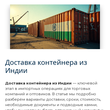
Доставка контейнера из
Индии
Доставка контейнера из Индии
— ключевой
этап в импортных операциях для торговых
компаний и оптовиков. В статье мы подробно
разберём варианты доставки, сроки, стоимость,
необходимые документы и подводные камни,