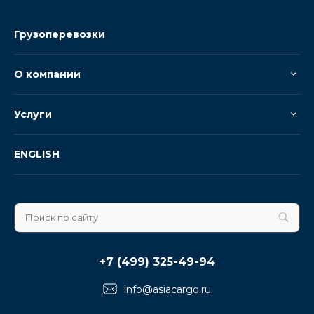
Грузоперевозки
О компании
Услуги
ENGLISH
+7 (499) 325-49-94
info@asiacargo.ru