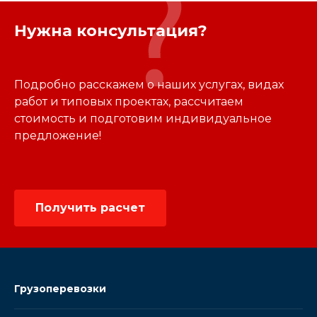
Нужна консультация?
Подробно расскажем о наших услугах, видах
работ и типовых проектах, рассчитаем
стоимость и подготовим индивидуальное
предложение!
Получить расчет
Грузоперевозки