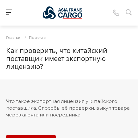
Главная
/
Проекты
Как проверить, что китайский
поставщик имеет экспортную
лицензию?
Что такое экспортная лицензия у китайского
поставщика. Способы её проверки, выкуп товара
через агента или посредника.