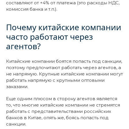
составляют от +4% от платежа (это расходы НДС,
комиссия банка и т.п.).
Почему китайские компании
часто работают через
агентов?
Китайские компании боятся попасть под санкции,
поэтому предпочитают работать через агентов, а
не напрямую. Крупные китайские компании могут
работать напрямую с крупными оптовыми
заказами.
Еще одним плюсом в сторону агентов является
то, что многие китайские компании не стремятся
работать с представительствами российских
банков в Китае, опять же, боясь попасть под
санкции.