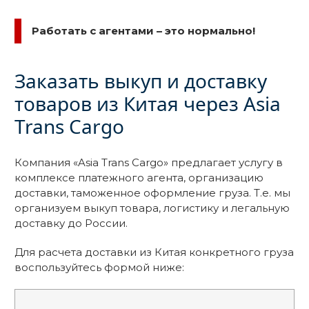
Работать с агентами – это нормально!
Заказать выкуп и доставку
товаров из Китая через Asia
Trans Cargo
Компания «Asia Trans Cargo» предлагает услугу в
комплексе платежного агента, организацию
доставки, таможенное оформление груза. Т.е. мы
организуем выкуп товара, логистику и легальную
доставку до России.
Для расчета доставки из Китая конкретного груза
воспользуйтесь формой ниже: