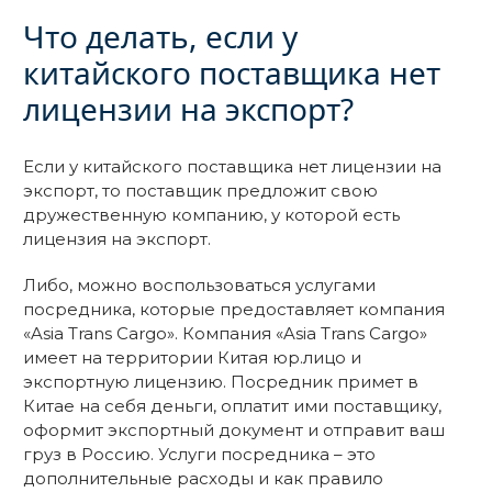
Что делать, если у
китайского поставщика нет
лицензии на экспорт?
Если у китайского поставщика нет лицензии на
экспорт, то поставщик предложит свою
дружественную компанию, у которой есть
лицензия на экспорт.
Либо, можно воспользоваться услугами
посредника, которые предоставляет компания
«Asia Trans Cargo». Компания «Asia Trans Cargo»
имеет на территории Китая юр.лицо и
экспортную лицензию. Посредник примет в
Китае на себя деньги, оплатит ими поставщику,
оформит экспортный документ и отправит ваш
груз в Россию. Услуги посредника – это
дополнительные расходы и как правило