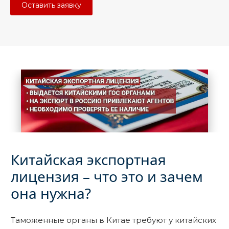
Оставить заявку
Китайская экспортная
лицензия – что это и зачем
она нужна?
Таможенные органы в Китае требуют у китайских