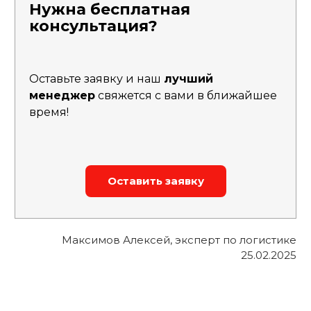
Нужна бесплатная
консультация?
Оставьте заявку и наш
лучший
менеджер
свяжется с вами в ближайшее
время!
Оставить заявку
Максимов Алексей
, эксперт по логистике
25.02.2025