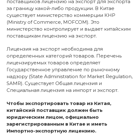
поставщиков лицензию на экспорт для экспорта
за границу какой-либо продукции. В Китае
существует министерство коммерции КНР
(Ministry of Commerce, MOFCOM). Это
министерство контролирует и выдает китайским
поставщикам лицензию на экспорт.
Лицензия на экспорт необходима для
определенных категорий товаров. Перечень
лицензируемых товаров определяет
Государственное управление по рыночному
надзору (State Administration for Market Regulation,
SAMR). Существует Общая лицензия и
Специальная лицензия на импорт и экспорт.
Чтобы экспортировать товар из Китая,
китайский поставщик должен быть
юридическим лицом, официально
зарегистрированным в Китае и иметь
Импортно-экспортную лицензию.