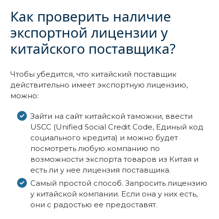
Как проверить наличие
экспортной лицензии у
китайского поставщика?
Чтобы убедится, что китайский поставщик
действительно имеет экспортную лицензию,
можно:
Зайти на сайт китайской таможни, ввести
USCC (Unified Social Credit Code, Единый код
социального кредита) и можно будет
посмотреть любую компанию по
возможности экспорта товаров из Китая и
есть ли у нее лицензия поставщика.
Самый простой способ. Запросить лицензию
у китайской компании. Если она у них есть,
они с радостью ее предоставят.