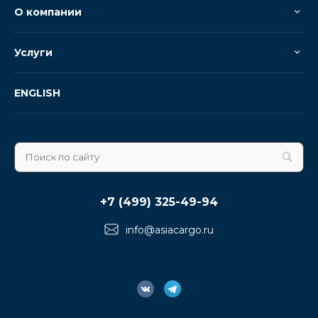
О компании
Услуги
ENGLISH
+7 (499) 325-49-94
info@asiacargo.ru