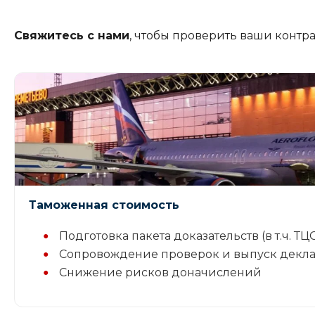
Свяжитесь с нами
, чтобы проверить ваши контр
Таможенная стоимость
Подготовка пакета доказательств (в т.ч. ТЦ
Сопровождение проверок и выпуск декл
Снижение рисков доначислений