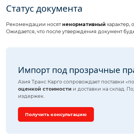
Статус документа
Рекомендации носят
ненормативный
характер,
Ожидается, что после утверждения документ буде
Импорт под прозрачные п
Азия Транс Карго сопровождает поставки «п
оценкой стоимости
и доставки на склад. П
издержек.
Получить консультацию