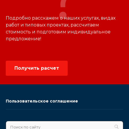
Подробно расскажем о наших услугах, видах
работ и типовых проектах, рассчитаем
стоимость и подготовим индивидуальное
предложение!
Получить расчет
Пользовательское соглашение