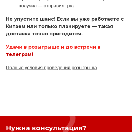
получил — отправил груз
Не упустите шанс! Если вы уже работаете с
Китаем или только планируете — такая
доставка точно пригодится.
Удачи в розыгрыше и до встречи в
телеграм!
Полные условия проведения розыгрыша
Нужна консультация?