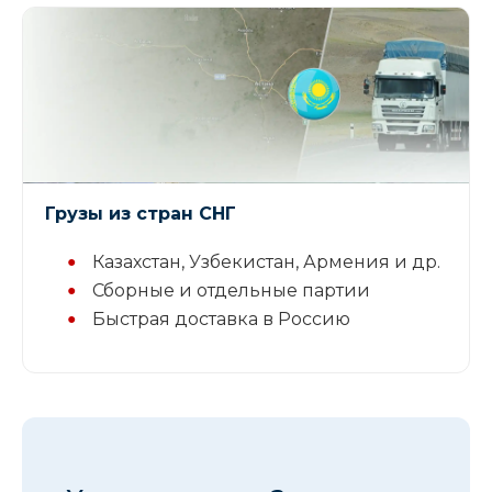
Грузы из стран СНГ
Казахстан, Узбекистан, Армения и др.
Сборные и отдельные партии
Быстрая доставка в Россию