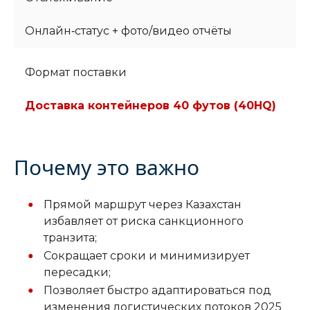
Онлайн‑статус + фото/видео отчёты
Формат поставки
Доставка контейнеров 40 футов (40HQ)
Почему это важно
Прямой маршрут через Казахстан
избавляет от риска санкционного
транзита;
Сокращает сроки и минимизирует
пересадки;
Позволяет быстро адаптироваться под
изменения логистических потоков 2025