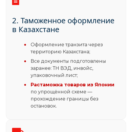
2. Таможенное оформление
в Казахстане
Оформление транзита через
территорию Казахстана;
Все документы подготовлены
заранее: ТН ВЭД, инвойс,
упаковочный лист;
Растаможка товаров из Японии
по упрощённой схеме —
прохождение границы без
остановок.