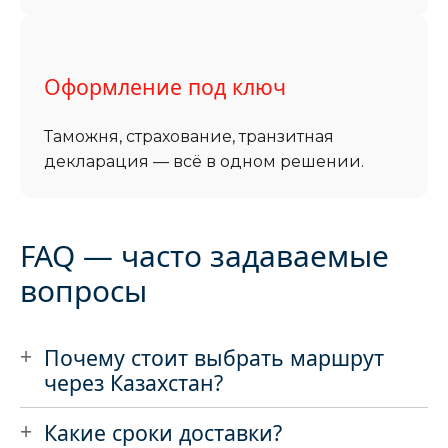
Оформление под ключ
Таможня, страхование, транзитная
декларация — всё в одном решении.
FAQ — часто задаваемые
вопросы
Почему стоит выбрать маршрут
через Казахстан?
Какие сроки доставки?