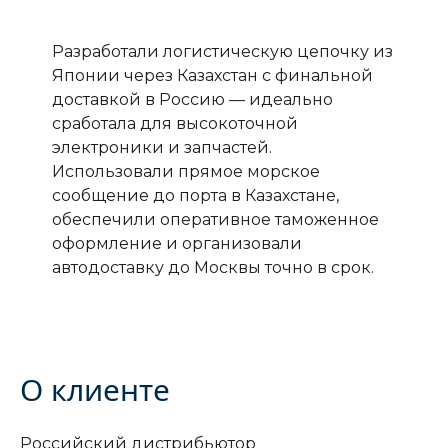
Разработали логистическую цепочку из
Японии через Казахстан с финальной
доставкой в Россию — идеально
сработала для высокоточной
электроники и запчастей.
Использовали прямое морское
сообщение до порта в Казахстане,
обеспечили оперативное таможенное
оформление и организовали
автодоставку до Москвы точно в срок.
О клиенте
Российский дистрибьютор