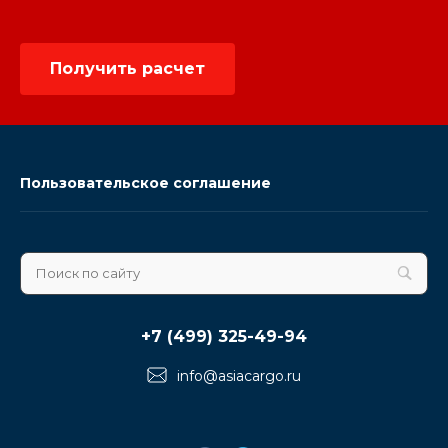
Получить расчет
Пользовательское соглашение
+7 (499) 325-49-94
info@asiacargo.ru