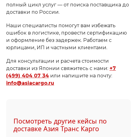
полный цикл услуг — от поиска поставщика до
доставки по России.
Наши специалисты помогут вам избежать
ошибок в логистике, провести сертификацию
и оформление без задержек. Работаем с
юрлицами, ИП и частными клиентами.
Для консультации и расчета стоимости
доставки из Японии свяжитесь с нами:
+7
(499) 404 07 34
или напишите на почту:
info@asiacargo.ru
Посмотреть другие кейсы по
доставке Азия Транс Карго