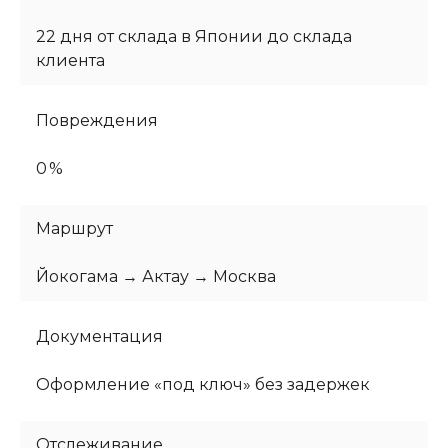
22 дня от склада в Японии до склада
клиента
Повреждения
0 %
Маршрут
Йокогама → Актау → Москва
Документация
Оформление «под ключ» без задержек
Отслеживание