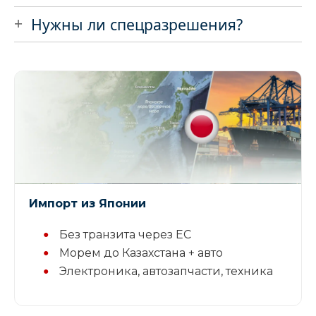
Нужны ли спецразрешения?
Импорт из Японии
Без транзита через ЕС
Морем до Казахстана + авто
Электроника, автозапчасти, техника