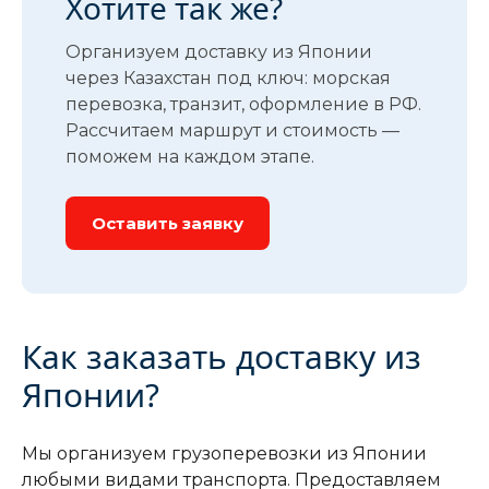
Хотите так же?
Организуем доставку из Японии
через Казахстан под ключ: морская
перевозка, транзит, оформление в РФ.
Рассчитаем маршрут и стоимость —
поможем на каждом этапе.
Оставить заявку
Как заказать доставку из
Японии?
Мы организуем грузоперевозки из Японии
любыми видами транспорта. Предоставляем