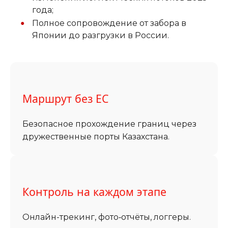
года;
Полное сопровождение от забора в
Японии до разгрузки в России.
Маршрут без ЕС
Безопасное прохождение границ через
дружественные порты Казахстана.
Контроль на каждом этапе
Онлайн-трекинг, фото‑отчёты, логгеры.