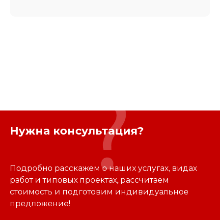
Нужна консультация?
Подробно расскажем о наших услугах, видах
работ и типовых проектах, рассчитаем
стоимость и подготовим индивидуальное
предложение!