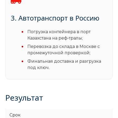
3. Автотранспорт в Россию
Погрузка контейнера в порт
Казахстана на реф‑тралы;
Перевозка до склада в Москве с
промежуточной проверкой;
Финальная доставка и разгрузка
под ключ.
Результат
Срок