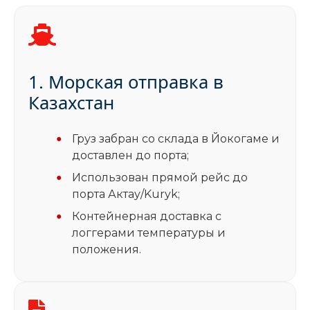
1. Морская отправка в
Казахстан
Груз забран со склада в Йокогаме и
доставлен до порта;
Использован прямой рейс до
порта Актау/Kuryk;
Контейнерная доставка с
логгерами температуры и
положения.