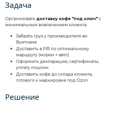
Задача
Организовать
доставку кофе "под ключ"
с
минимальным вовлечением клиента:
Забрать груз у производителя во
Вьетнаме
Доставить в РФ по оптимальному
маршруту (морем + авто)
Оформить декларацию, сертификаты,
уплату пошлин
Доставить кофе до склада клиента,
готового к маркировке под Ozon
Решение