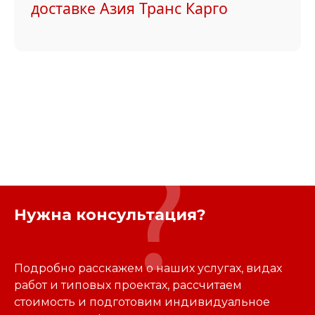
доставке Азия Транс Карго
Нужна консультация?
Подробно расскажем о наших услугах, видах
работ и типовых проектах, рассчитаем
стоимость и подготовим индивидуальное