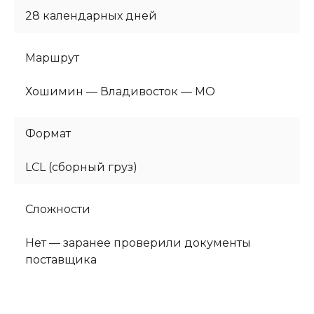
28 календарных дней
Маршрут
Хошимин — Владивосток — МО
Формат
LCL (сборный груз)
Сложности
Нет — заранее проверили документы
поставщика