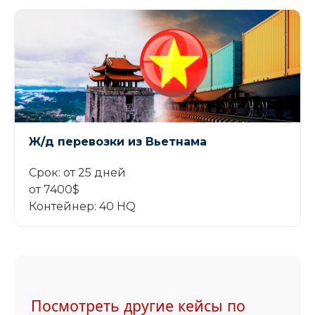
Ж/д перевозки из Вьетнама
Срок: от 25 дней
от 7400$
Контейнер: 40 HQ
Посмотреть другие кейсы по