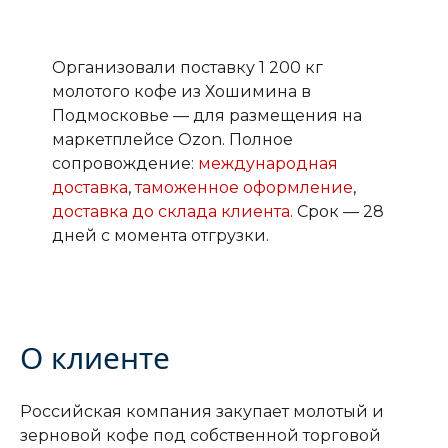
Организовали поставку 1 200 кг
молотого кофе из Хошимина в
Подмосковье — для размещения на
маркетплейсе Ozon. Полное
сопровождение:
международная
доставка
,
таможенное оформление
,
доставка до склада клиента
. Срок — 28
дней с момента отгрузки.
О клиенте
Российская компания закупает молотый и
зерновой кофе под собственной торговой