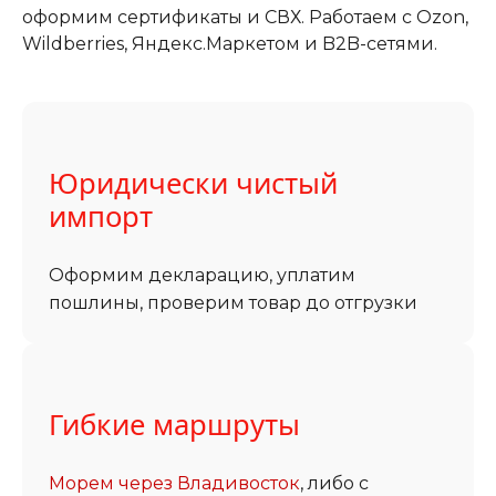
оформим сертификаты и СВХ. Работаем с Ozon,
Wildberries, Яндекс.Маркетом и B2B-сетями.
Юридически чистый
импорт
Оформим декларацию, уплатим
пошлины, проверим товар до отгрузки
Гибкие маршруты
Морем через Владивосток
, либо с