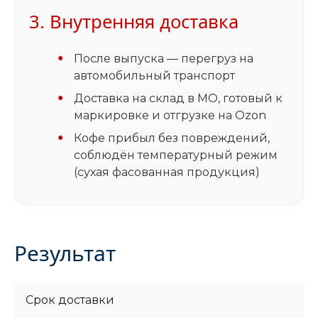
3. Внутренняя доставка
После выпуска — перегруз на
автомобильный транспорт
Доставка на склад в МО, готовый к
маркировке и отгрузке на Ozon
Кофе прибыл без повреждений,
соблюдён температурный режим
(сухая фасованная продукция)
Результат
Срок доставки