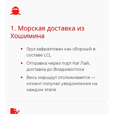
1. Морская доставка из
Хошимина
Груз зафрахтован как сборный в
составе LCL
Отправка через порт Кат Лай,
доставка до Владивостока
Весь маршрут отслеживается —
клиент получал уведомления на
каждом этапе