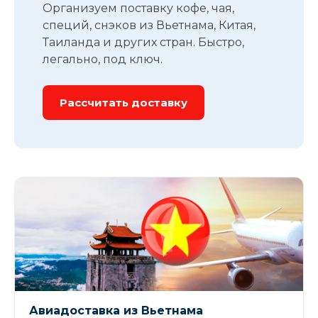
Организуем поставку кофе, чая,
специй, снэков из Вьетнама, Китая,
Таиланда и других стран. Быстро,
легально, под ключ.
Рассчитать доставку
Авиадоставка из Вьетнама