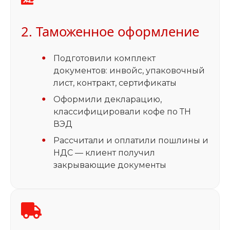
2. Таможенное оформление
Подготовили комплект
документов: инвойс, упаковочный
лист, контракт, сертификаты
Оформили декларацию,
классифицировали кофе по ТН
ВЭД
Рассчитали и оплатили пошлины и
НДС — клиент получил
закрывающие документы