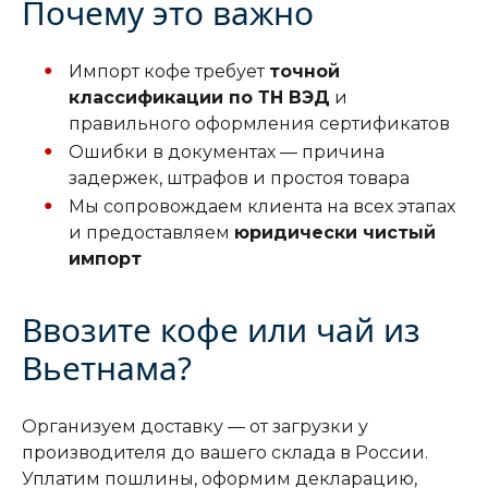
Почему это важно
Импорт кофе требует
точной
классификации по ТН ВЭД
и
правильного оформления сертификатов
Ошибки в документах — причина
задержек, штрафов и простоя товара
Мы сопровождаем клиента на всех этапах
и предоставляем
юридически чистый
импорт
Ввозите кофе или чай из
Вьетнама?
Организуем доставку — от загрузки у
производителя до вашего склада в России.
Уплатим пошлины, оформим декларацию,