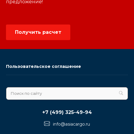
предложение!
Получить расчет
Пользовательское соглашение
+7 (499) 325-49-94
info@asiacargo.ru