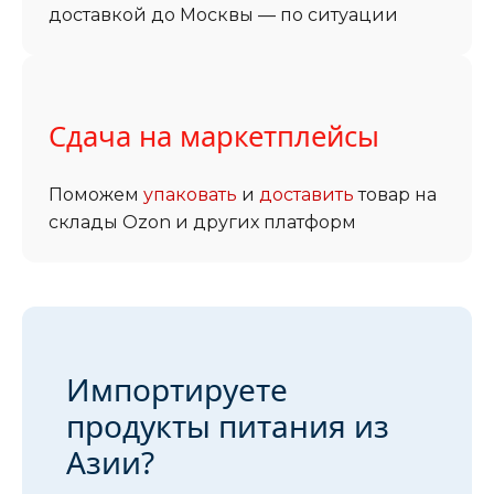
доставкой до Москвы — по ситуации
Сдача на маркетплейсы
Поможем
упаковать
и
доставить
товар на
склады Ozon и других платформ
Импортируете
продукты питания из
Азии?